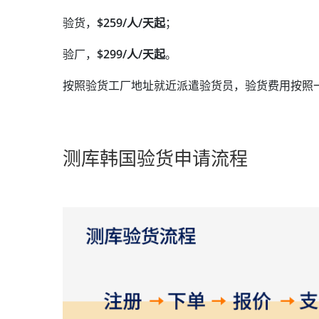
验货，
$259/人/天起
；
验厂，
$299/人/天起
。
按照验货工厂地址就近派遣验货员，验货费用按照
测库韩国验货申请流程