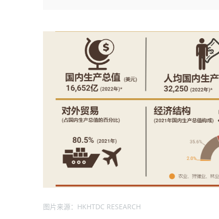
图片来源：HKHTDC RESEARCH