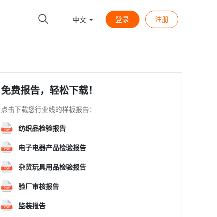
登录
注册
中文
免费报告，轻松下载！
点击下载您行业线的样板报告：
纺织品检验报告
电子电器产品检验报告
杂货玩具用品检验报告
验厂审核报告
监装报告