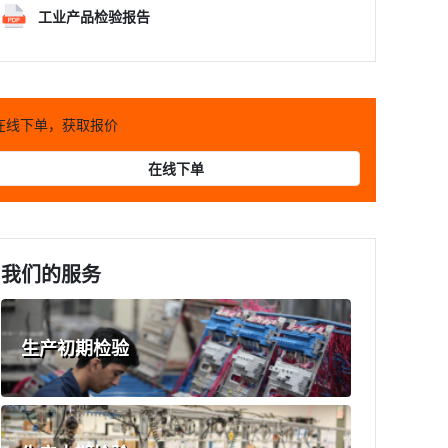
工业产品检验报告
在线下单，获取报价
在线下单
我们的服务
生产初期检验