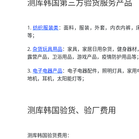
测库韩国第三方验货服务产品
1.
纺织服装类
：面料，服装，外套，内衣内裤，
等；
2.
杂货玩具用品
：家具，家居日用杂货，健身器材
露营产品，卫浴用品，游戏产品，疫情防护用品等
3.
电子电器产品
：电子电器配件，照明灯具，家用
地机，耳机，太阳能灯等；
测库韩国验货、验厂费用
测库韩国验货费用：