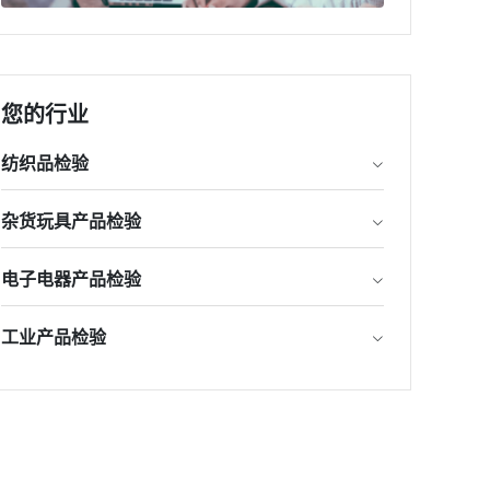
您的行业
纺织品检验
杂货玩具产品检验
电子电器产品检验
工业产品检验