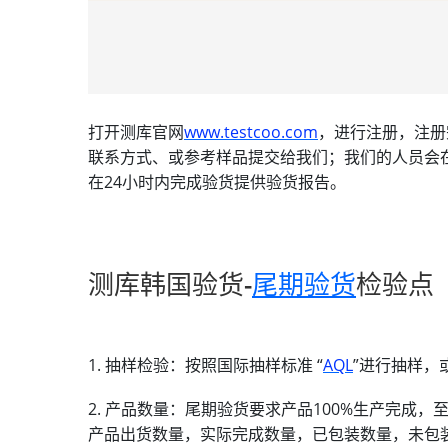
打开测库官网
www.testcoo.com
，进行注册，注册
联系方式、或参考样品提交给我们；我们的人员会
在24小时内完成验货提供验货报告。
测库韩国验货-
尾期验货
检验点
1. 抽样检验：按照国际抽样标准 “
AQL
”进行抽样，
2. 产品数量：尾期验货要求产品100%生产完成
产品出货数量，实际完成数量，已包装数量，未包