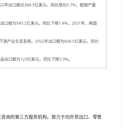
年出口额达384.5亿美元，同比增长5.7%；粗钢产量
额为543.2亿美元，同比下降1.4%。2021年，韩国
产业生态系统。2022年出口额为604.5亿美元，同比
品出口额为123亿美元，同比下降3.9%。
认证咨询的第三方服务机构。致力于向外贸出口，零售
。