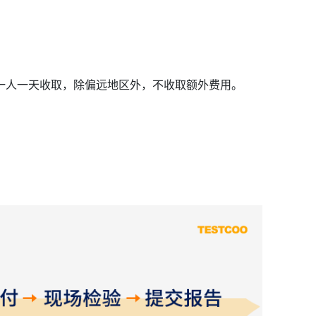
一人一天收取，除偏远地区外，不收取额外费用。