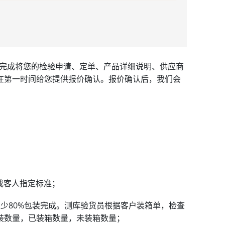
完成将您的检验申请、定单、产品详细说明、供应商
在第一时间给您提供报价确认。报价确认后，我们会
或客人指定标准；
，至少80%包装完成。测库验货员根据客户装箱单，检查
装数量，已装箱数量，未装箱数量；