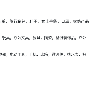
床单，旅行箱包，鞋子，女士手袋，口罩，家纺产品
，玩具，办公文具，餐具，陶瓷，圣诞装饰品，户外
；
电器，电动工具，手机，冰箱，微波炉，热水壶，扫