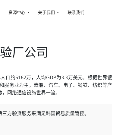
资源中心
关于我们
联系我们
验厂公司
口约5162万，人均GDP为3.3万美元。根据世界银
和服务业为主，造船、汽车、电子、钢铁、纺织等产
界一流。​​​​​​​​​​​​​​
第三方验货服务来满足韩国贸易质量管控。