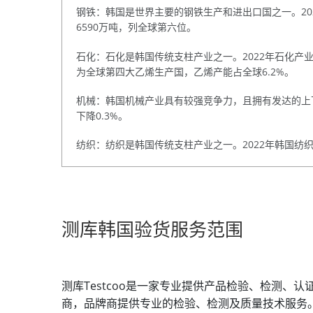
钢铁：韩国是世界主要的钢铁生产和进出口国之一。2022
6590万吨，列全球第六位。
石化：石化是韩国传统支柱产业之一。2022年石化产业出口
为全球第四大乙烯生产国，乙烯产能占全球6.2%。
机械：韩国机械产业具有较强竞争力，且拥有发达的上下游
下降0.3%。
纺织：纺织是韩国传统支柱产业之一。2022年韩国纺织
测库韩国验货服务范围
测库Testcoo是一家专业提供产品检验、检测、
商，品牌商提供专业的检验、检测及质量技术服务