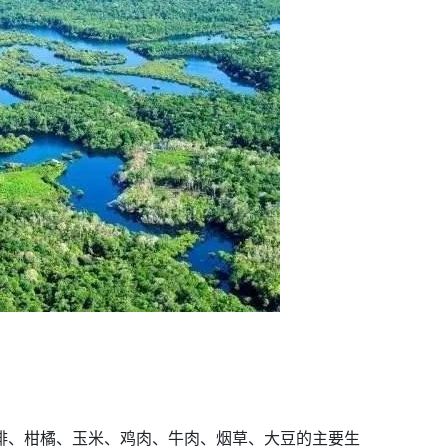
啡、柑橘、玉米、鸡肉、牛肉、烟草、大豆的主要生