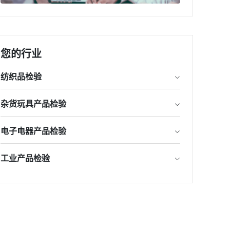
您的行业
纺织品检验
杂货玩具产品检验
电子电器产品检验
工业产品检验