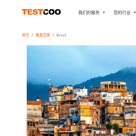
我们的服务
您的行业
首页
覆盖范围
Brazil