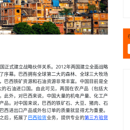
两国正式建立战略伙伴关系。2012年两国建立全面战略
了序幕。巴西拥有全球第二大的森林、全球三大牧场
，巴西铁矿资源和石油资源非常丰富。中国目前是全
大的石油进口国。由此可见，两国在农产品（包括大
。此外，对巴西来说，中国大量的机电产量、化工产
产品。对中国来说，巴西的铁矿石、大豆、猪肉、石
巴西进出口产品或外包订单的质量就显得尤为重要。
之后，拓展了
巴西验货
业务，提供专业的
第三方验货