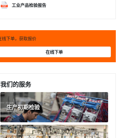
工业产品检验报告
在线下单，获取报价
在线下单
我们的服务
生产初期检验