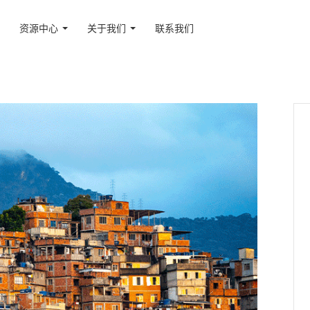
资源中心
关于我们
联系我们