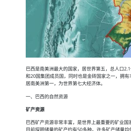
巴西是南美洲最大的国家，居世界第五，总人口2.
和20国集团成员国，同时也是金砖国家之一，拥
居南美洲第一，为世界第七大经济体。
一、巴西的自然资源
矿产资源
巴西矿产资源非常丰富，是世界上最重要的矿业国
目前探明储量的矿产约有50多种。许多矿产储量