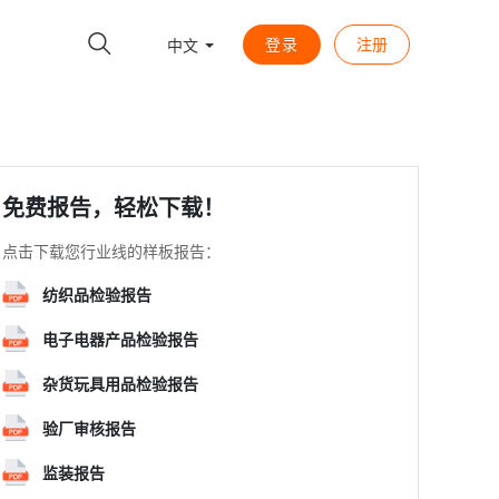
登录
注册
中文
免费报告，轻松下载！
点击下载您行业线的样板报告：
纺织品检验报告
电子电器产品检验报告
杂货玩具用品检验报告
验厂审核报告
监装报告