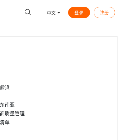
登录
注册
中文
验货
东南亚
商质量管理
清单