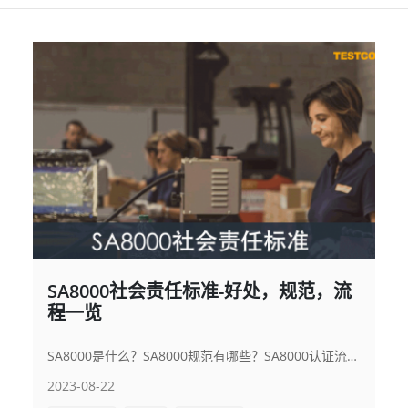
SA8000社会责任标准-好处，规范，流
程一览
SA8000是什么？SA8000规范有哪些？SA8000认证流程是什么？
2023-08-22