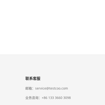
联系客服
邮箱：service@testcoo.com
业务咨询：+86 133 3660 3098