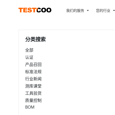
我们的服务
您的行业
分类搜索
全部
认证
产品召回
标准法规
行业新闻
测库课堂
工具验货
质量控制
BOM