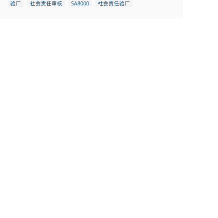
验厂
社会责任审核
SA8000
社会责任验厂