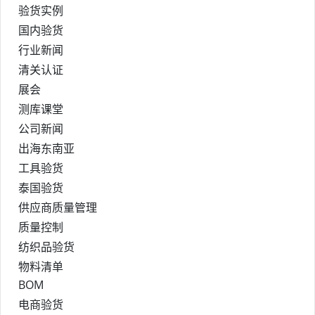
验货实例
国内验货
行业新闻
清关认证
展会
测库课堂
公司新闻
出海东南亚
工具验货
泰国验货
供应商质量管理
质量控制
纺织品验货
物料清单
BOM
电商验货