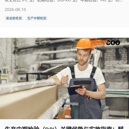
2026-08-10
装运前检验
生产中期检验