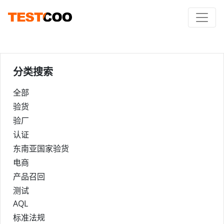
分类搜索
全部
验货
验厂
认证
东南亚国家验货
电商
产品召回
测试
AQL
标准法规