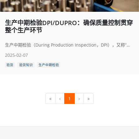
生产中期检验DPI/DUPRO：确保质量控制贯穿
整个生产环节
生产中期检验（During Production Inspection，DPI），又称“过程检验”或“DUPRO检验”，是制造业质量保障流程中至关重要的一环。它通过在生产的各个阶段系统性地评估产品、组件或材料，帮助识别缺陷或与预设标准的偏差。DPI确保制造过程符合特定要求，从而降低生产不合格品的风险。本文将深入探讨DPI的意义、优势及其对行业的影响。
2025-02-07
验货
验货知识
生产中期检验
«
‹
1
›
»