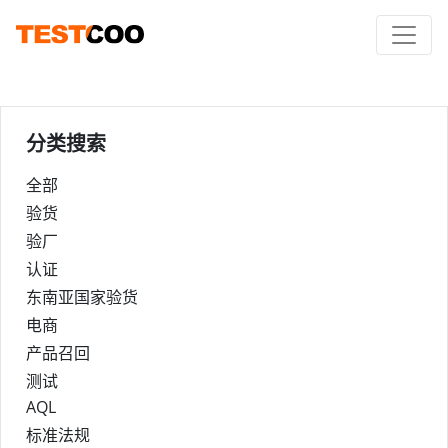
分类搜索
全部
验货
验厂
认证
东南亚国家验货
电商
产品召回
测试
AQL
标准法规