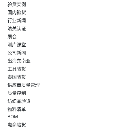
验货实例
国内验货
行业新闻
清关认证
展会
测库课堂
公司新闻
出海东南亚
工具验货
泰国验货
供应商质量管理
质量控制
纺织品验货
物料清单
BOM
电商验货