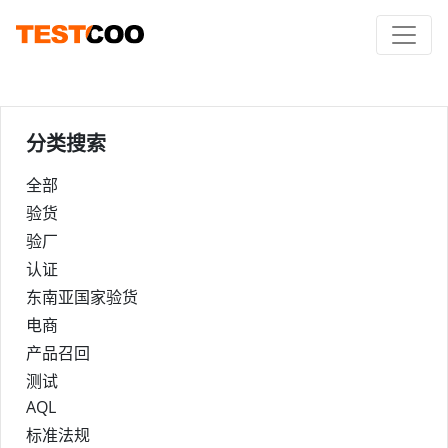
分类搜索
全部
验货
验厂
认证
东南亚国家验货
电商
产品召回
测试
AQL
标准法规