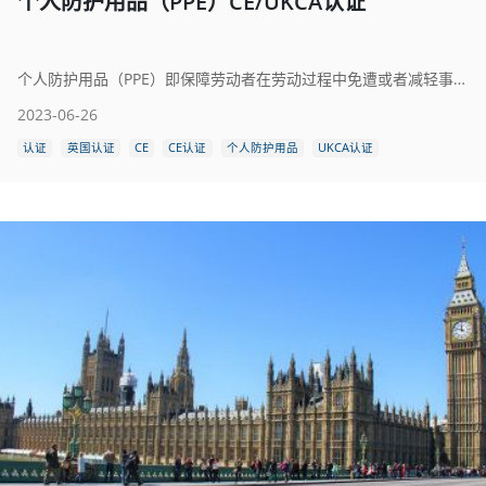
个人防护用品（PPE）CE/UKCA认证
个人防护用品（PPE）即保障劳动者在劳动过程中免遭或者减轻事故伤害及职业危害的个人防护装备，选用合适的个人防护用品助力保障人们在工作生活及娱乐活动中获得更多保护。
2023-06-26
认证
英国认证
CE
CE认证
个人防护用品
UKCA认证