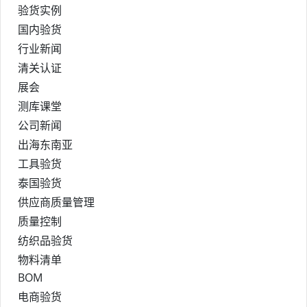
验货实例
国内验货
行业新闻
清关认证
展会
测库课堂
公司新闻
出海东南亚
工具验货
泰国验货
供应商质量管理
质量控制
纺织品验货
物料清单
BOM
电商验货