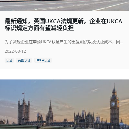
最新通知，英国UKCA法规更新，企业在UKCA
标识规定方面有望减轻负担
为了减轻企业在申请UKCA认证产生的重复测试以及认证成本，同时缓解合格评定机构（CAB）对年底合格评定服务需求可能增多的状况，近日，英国政府宣布拟出台一项关于UKCA的新规。
2022-08-12
认证
英国认证
UKCA认证