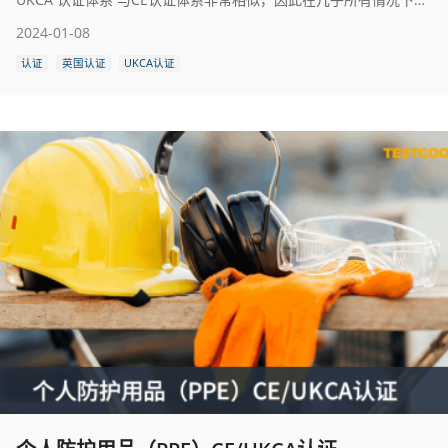
2024-01-08
认证
英国认证
UKCA认证