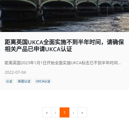
距离英国UKCA全面实施不到半年时间，请确保
相关产品已申请UKCA认证
距离英国2023年1月1日开始全面实施UKCA标志已不到半年时间，UKCA标志将全面取代CE标志作为大不列颠市场（包括英格兰、威尔士和苏格兰）大多数商品的合格评定标志。
2022-07-04
认证
英国认证
UKCA认证
«
‹
1
›
»