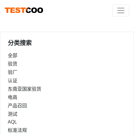
分类搜索
全部
验货
验厂
认证
东南亚国家验货
电商
产品召回
测试
AQL
标准法规