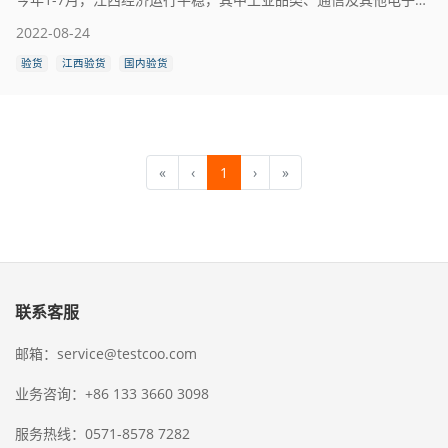
2022-08-24
验货
江西验货
国内验货
«
‹
1
›
»
联系客服
邮箱：service@testcoo.com
业务咨询：+86 133 3660 3098
服务热线：0571-8578 7282