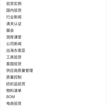
验货实例
国内验货
行业新闻
清关认证
展会
测库课堂
公司新闻
出海东南亚
工具验货
泰国验货
供应商质量管理
质量控制
纺织品验货
物料清单
BOM
电商验货