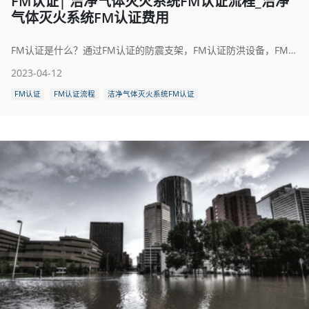
FM认证| 洁净气体灭火系统FM认证流程_洁净
气体灭火系统FM认证费用
FM认证是什么？通过FM认证的防震支架，FM认证防洪设备，FM认证洁净灭火系统有哪些市场优势？洁净气体灭火系统FM认证流程，洁净气体灭火系统FM认证的费用，洁净气体灭火系统FM认证的标准以及FM认证要求具体是什么？
2023-04-12
FM认证
FM认证流程
洁净气体灭火系统FM认证