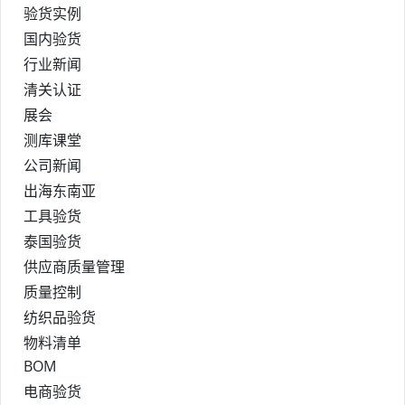
验货实例
国内验货
行业新闻
清关认证
展会
测库课堂
公司新闻
出海东南亚
工具验货
泰国验货
供应商质量管理
质量控制
纺织品验货
物料清单
BOM
电商验货