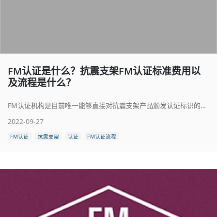
FM认证是什么？抗震支架FM认证标准费用以
及流程是什么？
FM认证机构是目前唯一能够直接对抗震支架产品颁发认证标识的机构，FM认证抗震支架标准也是目前唯一的标准。FM认证的证书在全球范围内被普遍承认，它向消费者表明该产品或服务已经通过国际最高标准的检测。FM全球公司的保险客户倾向于使用通过了FM认证的产品来保护他们的财产。
2022-09-27
FM认证
抗震支架
认证
FM认证流程