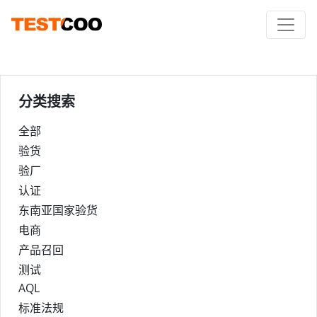
分类搜索
全部
验货
验厂
认证
东南亚国家验货
电商
产品召回
测试
AQL
标准法规