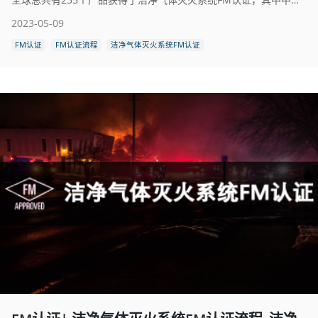
2023-05-09
FM认证
FM认证流程
洁净气体灭火系统FM认证