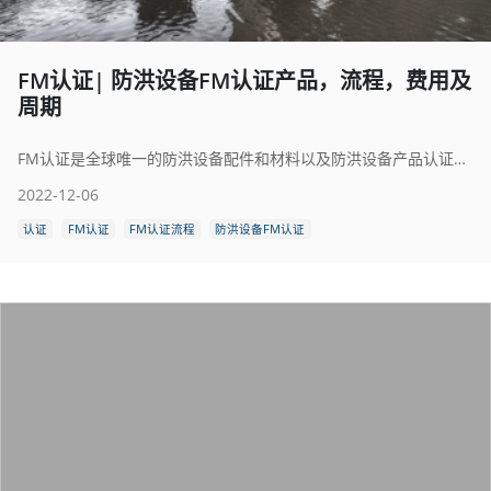
FM认证| 防洪设备FM认证产品，流程，费用及
周期
FM认证是全球唯一的防洪设备配件和材料以及防洪设备产品认证和测试机构。经过FM认证的防洪设备质量符合全球最严格的认证标准，使其区别于市场上其他同类产品。
2022-12-06
认证
FM认证
FM认证流程
防洪设备FM认证