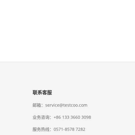
联系客服
邮箱：service@testcoo.com
业务咨询：+86 133 3660 3098
服务热线：0571-8578 7282