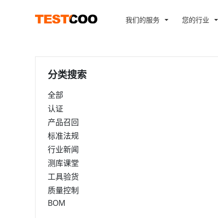
我们的服务
您的行业
分类搜索
全部
认证
产品召回
标准法规
行业新闻
测库课堂
工具验货
质量控制
BOM