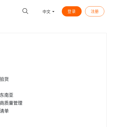
登录
注册
中文
验货
东南亚
商质量管理
清单