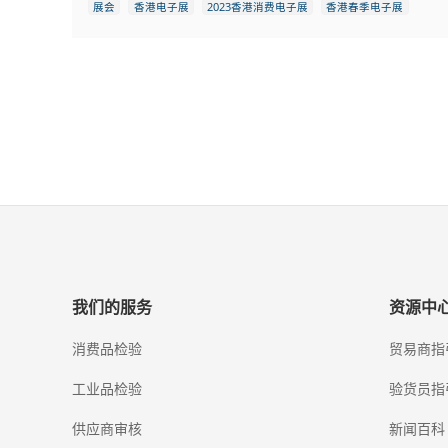
展会
香港电子展
2023香港消费电子展
香港春季电子展
我们的服务
资源中
消费品检验
贸易商指
工业品检验
验货员指
供应商审核
新闻百科