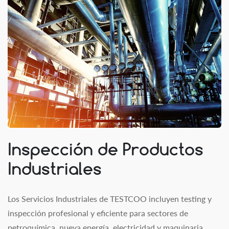
Inspección de Productos
Industriales
Los Servicios Industriales de TESTCOO incluyen testing y
inspección profesional y eficiente para sectores de
petroquímica, nueva energía, electricidad y maquinaria.