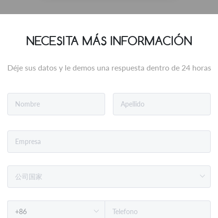
NECESITA MÁS INFORMACIÓN
Déje sus datos y le demos una respuesta dentro de 24 horas