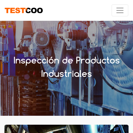
Inspección de Productos
Industriales