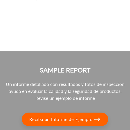
SAMPLE REPORT
Un informe detallado con resultados y fotos de inspección
ayuda en evaluar la calidad y la seguridad de productos.
Revise un ejemplo de informe
Reciba un Informe de Ejemplo