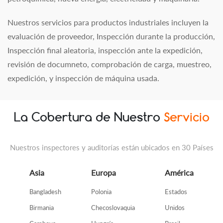
Nuestros servicios para productos industriales incluyen la
evaluación de proveedor, Inspección durante la producción,
Inspección final aleatoria, inspección ante la expedición,
revisión de documneto, comprobación de carga, muestreo,
expedición, y inspección de máquina usada.
La Cobertura de Nuestro
Servicio
Nuestros inspectores y auditorías están ubicados en 30 Países
Asia
Europa
América
Bangladesh
Polonia
Estados
Birmania
Checoslovaquia
Unidos