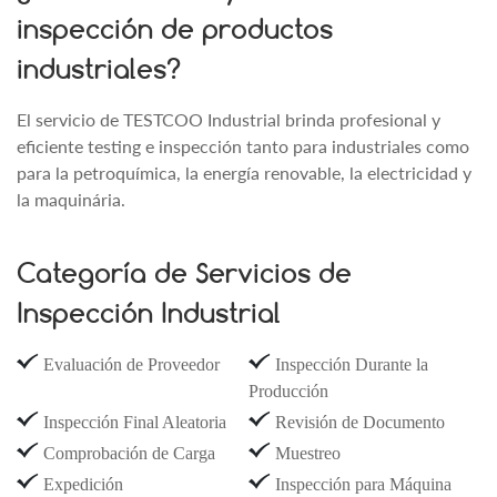
inspección de productos
industriales?
El servicio de TESTCOO Industrial brinda profesional y
eficiente testing e inspección tanto para industriales como
para la petroquímica, la energía renovable, la electricidad y
la maquinária.
Categoría de Servicios de
Inspección Industrial
Evaluación de Proveedor
Inspección Durante la
Producción
Inspección Final Aleatoria
Revisión de Documento
Comprobación de Carga
Muestreo
Expedición
Inspección para Máquina