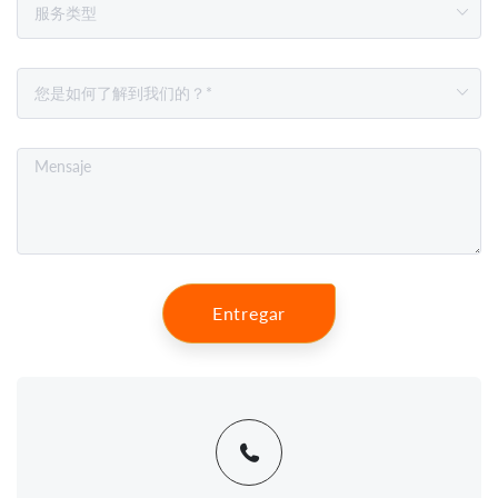
Entregar