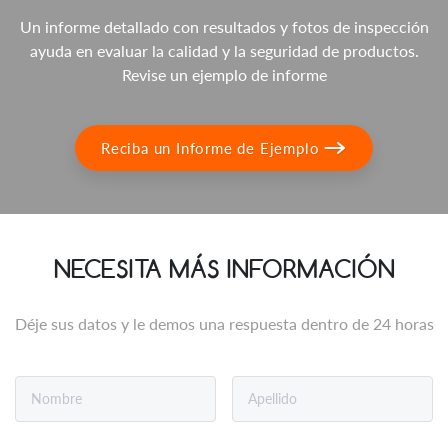
Un informe detallado con resultados y fotos de inspección
ayuda en evaluar la calidad y la seguridad de productos.
Revise un ejemplo de informe
Reciba un Informe de Ejemplo
NECESITA MÁS INFORMACIÓN
Déje sus datos y le demos una respuesta dentro de 24 horas