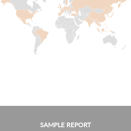
SAMPLE REPORT