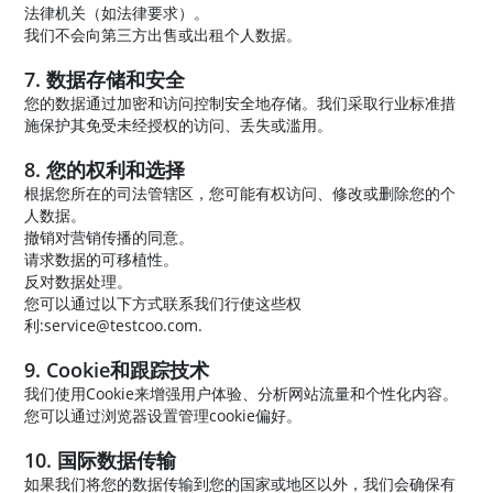
法律机关（如法律要求）。
我们不会向第三方出售或出租个人数据。
7. 数据存储和安全
您的数据通过加密和访问控制安全地存储。我们采取行业标准措
施保护其免受未经授权的访问、丢失或滥用。
8. 您的权利和选择
根据您所在的司法管辖区，您可能有权访问、修改或删除您的个
人数据。
撤销对营销传播的同意。
请求数据的可移植性。
反对数据处理。
您可以通过以下方式联系我们行使这些权
利:service@testcoo.com.
9. Cookie和跟踪技术
我们使用Cookie来增强用户体验、分析网站流量和个性化内容。
您可以通过浏览器设置管理cookie偏好。
10. 国际数据传输
如果我们将您的数据传输到您的国家或地区以外，我们会确保有