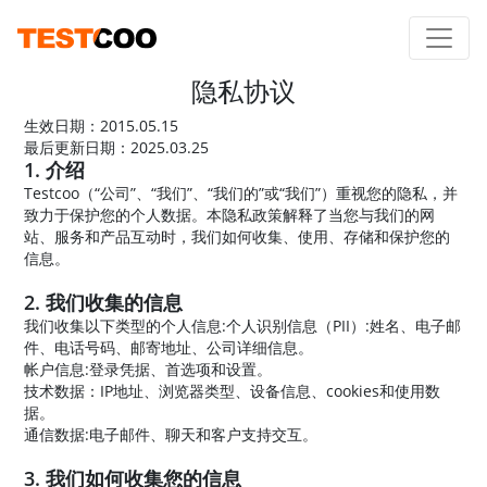
隐私协议
生效日期：2015.05.15
最后更新日期：2025.03.25
1. 介绍
Testcoo（“公司”、“我们”、“我们的”或“我们”）重视您的隐私，并
致力于保护您的个人数据。本隐私政策解释了当您与我们的网
站、服务和产品互动时，我们如何收集、使用、存储和保护您的
信息。
2. 我们收集的信息
我们收集以下类型的个人信息:个人识别信息（PII）:姓名、电子邮
件、电话号码、邮寄地址、公司详细信息。
帐户信息:登录凭据、首选项和设置。
技术数据：IP地址、浏览器类型、设备信息、cookies和使用数
据。
通信数据:电子邮件、聊天和客户支持交互。
3. 我们如何收集您的信息