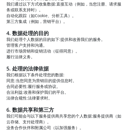
我们通过以下方式收集数据:直接互动（例如，当您注册、请求服
务或联系支持时）。
自动化跟踪（如Cookie、分析工具）。
第三方集成（例如，营销平台）。
4. 数据处理的目的
我们处理个人数据的目的如下:提供和改善我们的服务。
管理客户支持和沟通。
进行市场营销和促销活动（征得同意）。
履行法律义务。
5. 处理的法律依据
我们根据以下条件处理您的数据:
同意:当您同意为营销目的提供信息时。
合同必要性:履行服务或协议。
合法利益:改善和保护我们的平台。
法律合规性:法律要求时。
6. 数据共享和第三方
我们可能会与以下服务提供商共享您的个人数据:服务提供商（如
云存储、支付处理商）。
业务合作伙伴和附属公司（以加强服务）。